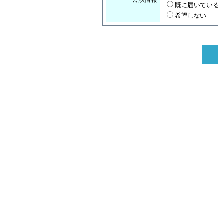
既に届いてい
希望しない