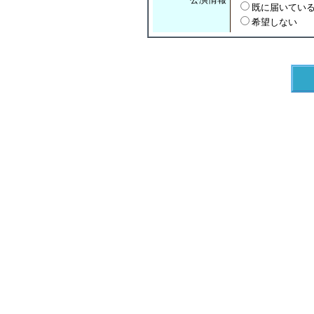
既に届いてい
希望しない