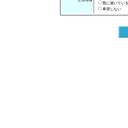
既に届いてい
希望しない