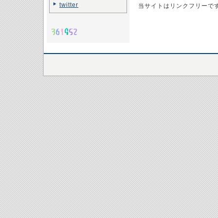
twitter
当サイトはリンクフリーで